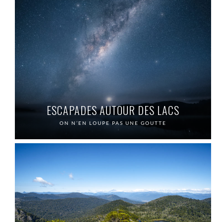
ESCAPADES AUTOUR DES LACS
ON N’EN LOUPE PAS UNE GOUTTE