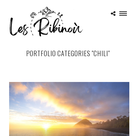
PORTFOLIO CATEGORIES "CHILI"