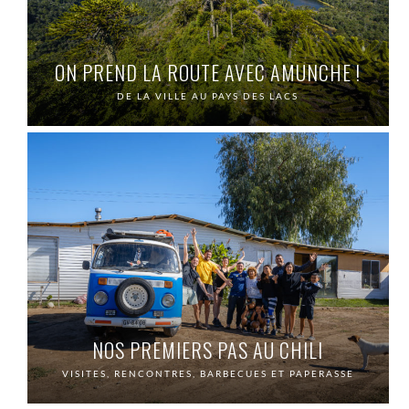
ON PREND LA ROUTE AVEC AMUNCHE !
DE LA VILLE AU PAYS DES LACS
NOS PREMIERS PAS AU CHILI
VISITES, RENCONTRES, BARBECUES ET PAPERASSE