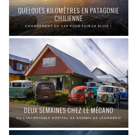
QUELQUES KILOMÈTRES EN PATAGONIE
CHILIENNE
CHANGEMENT DE CAP POUR FUIR LA PLUIE !
DEUX SEMAINES CHEZ LE MÉCANO
OU L’INCROYABLE HÔPITAL DE KOMBIS DE LEONARDO