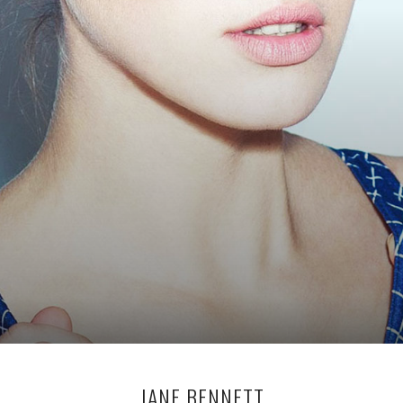
JANE BENNETT