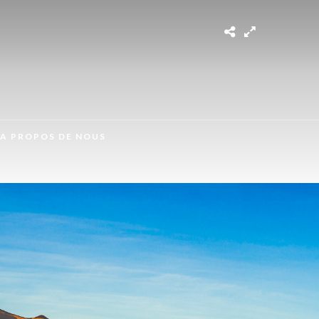
A PROPOS DE NOUS