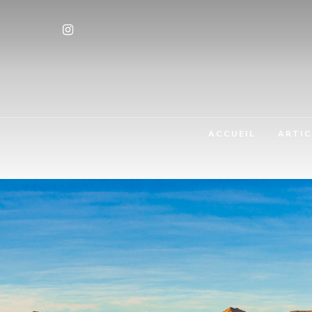
ACCUEIL
ARTIC