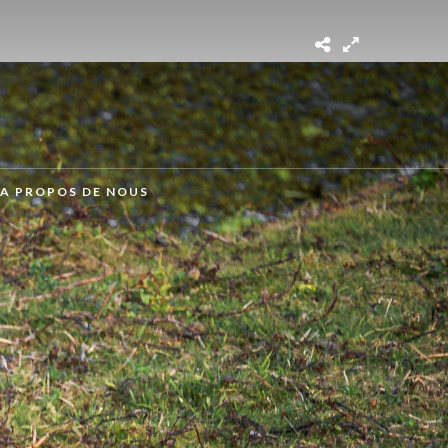
A PROPOS DE NOUS