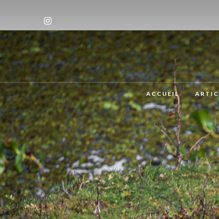
ACCUEIL
ARTIC