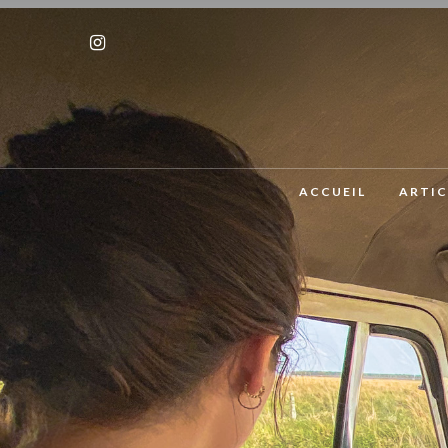
ACCUEIL
ARTIC