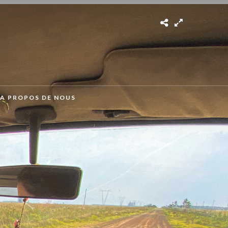
A PROPOS DE NOUS